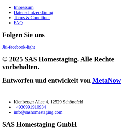
Impressum
Datenschutzerklärung
Terms & Conditions
FAQ
Folgen Sie uns
Jki-facebook-light
© 2025 SAS Homestaging. Alle Rechte
vorbehalten.
Entworfen und entwickelt von
MetaNow
Kienberger Allee 4, 12529 Schönefeld
+4930991910934
info@sashomestaging.com
SAS Homestaging GmbH