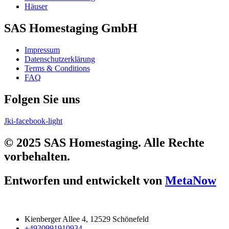
Häuser
SAS Homestaging GmbH
Impressum
Datenschutzerklärung
Terms & Conditions
FAQ
Folgen Sie uns
Jki-facebook-light
© 2025 SAS Homestaging. Alle Rechte
vorbehalten.
Entworfen und entwickelt von
MetaNow
Kienberger Allee 4, 12529 Schönefeld
+4930991910934