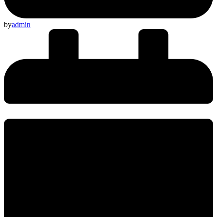
by
admin