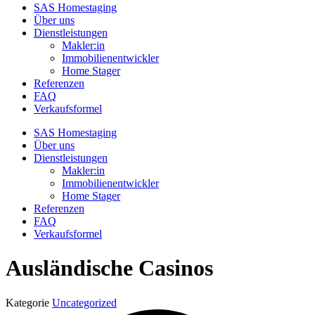
SAS Homestaging
Über uns
Dienstleistungen
Makler:in
Immobilienentwickler
Home Stager
Referenzen
FAQ
Verkaufsformel
SAS Homestaging
Über uns
Dienstleistungen
Makler:in
Immobilienentwickler
Home Stager
Referenzen
FAQ
Verkaufsformel
Ausländische Casinos
Kategorie
Uncategorized