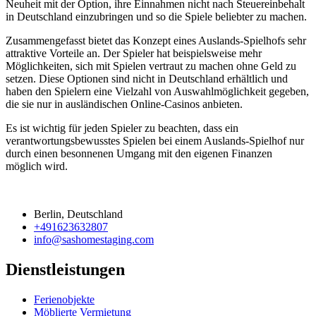
Neuheit mit der Option, ihre Einnahmen nicht nach Steuereinbehalt
in Deutschland einzubringen und so die Spiele beliebter zu machen.
Zusammengefasst bietet das Konzept eines Auslands-Spielhofs sehr
attraktive Vorteile an. Der Spieler hat beispielsweise mehr
Möglichkeiten, sich mit Spielen vertraut zu machen ohne Geld zu
setzen. Diese Optionen sind nicht in Deutschland erhältlich und
haben den Spielern eine Vielzahl von Auswahlmöglichkeit gegeben,
die sie nur in ausländischen Online-Casinos anbieten.
Es ist wichtig für jeden Spieler zu beachten, dass ein
verantwortungsbewusstes Spielen bei einem Auslands-Spielhof nur
durch einen besonnenen Umgang mit den eigenen Finanzen
möglich wird.
Berlin, Deutschland
+491623632807
info@sashomestaging.com
Dienstleistungen
Ferienobjekte
Möblierte Vermietung