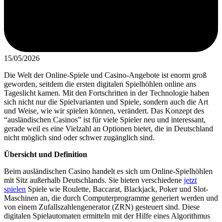
15/05/2026
Die Welt der Online-Spiele und Casino-Angebote ist enorm groß
geworden, seitdem die ersten digitalen Spielhöhlen online ans
Tageslicht kamen. Mit den Fortschritten in der Technologie haben
sich nicht nur die Spielvarianten und Spiele, sondern auch die Art
und Weise, wie wir spielen können, verändert. Das Konzept des
“ausländischen Casinos” ist für viele Spieler neu und interessant,
gerade weil es eine Vielzahl an Optionen bietet, die in Deutschland
nicht möglich sind oder schwer zugänglich sind.
Übersicht und Definition
Beim ausländischen Casino handelt es sich um Online-Spielhöhlen
mit Sitz außerhalb Deutschlands. Sie bieten verschiedene
jetzt
spielen
Spiele wie Roulette, Baccarat, Blackjack, Poker und Slot-
Maschinen an, die durch Computerprogramme generiert werden und
von einem Zufallszahlengenerator (ZRN) gesteuert sind. Diese
digitalen Spielautomaten ermitteln mit der Hilfe eines Algorithmus