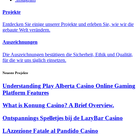
Projekte
Entdecken Sie einige unserer Projekte und erleben Sie, wie wir die
gebaute Welt verändern.
Auszeichnungen
Die Auszeichnungen bestätigen die Sicherheit, Ethik und Qualität,
für die wir uns täglich einsetzen.
Neueste Projekte
Understanding Play Alberta Casino Online Gaming
Platform Features
What is Konung Casino? A Brief Overview.
Ontspannings Spelletjes bij de LazyBar Casino
LAzzezione Fatale al Pandido Casino