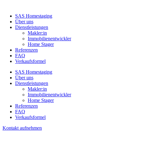
SAS Homestaging
Über uns
Dienstleistungen
Makler:in
Immobilienentwickler
Home Stager
Referenzen
FAQ
Verkaufsformel
SAS Homestaging
Über uns
Dienstleistungen
Makler:in
Immobilienentwickler
Home Stager
Referenzen
FAQ
Verkaufsformel
Kontakt aufnehmen