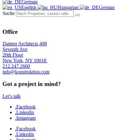
German
English
Hungarian
German
Suche
Office
Dattner Architects 498
Seventh Ave
20th Floor
New York, NY 10018
212.247.2660
info@konstruktion.com
Got a project in mind?
Let’s talk
.Facebook
.Linkedin
.Instagram
.Facebook
.Linkedin
.Instagram