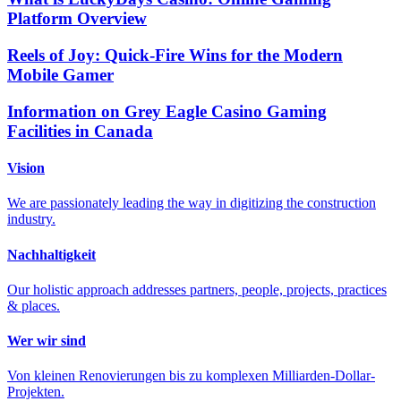
Platform Overview
Reels of Joy: Quick‑Fire Wins for the Modern
Mobile Gamer
Information on Grey Eagle Casino Gaming
Facilities in Canada
Vision
We are passionately leading the way in digitizing the construction
industry.
Nachhaltigkeit
Our holistic approach addresses partners, people, projects, practices
& places.
Wer wir sind
Von kleinen Renovierungen bis zu komplexen Milliarden-Dollar-
Projekten.