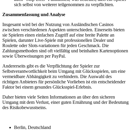
sich selbst von weiterer teilgenommen zu verpflichten.
Zusammenfassung und Analyse
Insgesamt wird bei der Nutzung von Ausländischen Casinos
zwischen verschiedenen Aspekten unterschieden. Einerseits bieten
sie Spielern einen einfachen Zugriff auf eine breite Palette an
Spielen, darunter Live-Spiele mit professionellen Dealer und
Roulette oder Slots-variationen für jeden Geschmack. Die
Zahlungsmethoden sind oft vielfältig und beinhalten Kartenoptionen
sowie Überweisungen per PayPal.
Andererseits gibt es die Verpflichtung der Spieler zur
Selbstverantwortlichkeit beim Umgang mit Glücksspielen, um eine
vermeidbare Abhängigkeit zu verhindern. Die Auswahl des
richtigen Anbieters für persönliche Vorlieben ist ein entscheidender
Faktor bei einem gesundes Glücksspiel-Erlebnis.
Daher bieten viele Seiten Informationen an über den sicheren
Umgang mit dem Verlust, einer guten Ernährung und der Bedeutung
des Risikobewusstseins.
Berlin, Deutschland