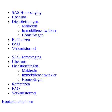
SAS Homestaging
Über uns
Dienstleistungen
Makler:in
Immobilienentwickler
Home Stager
Referenzen
FAQ
Verkaufsformel
SAS Homestaging
Über uns
Dienstleistungen
Makler:in
Immobilienentwickler
Home Stager
Referenzen
FAQ
Verkaufsformel
Kontakt aufnehmen