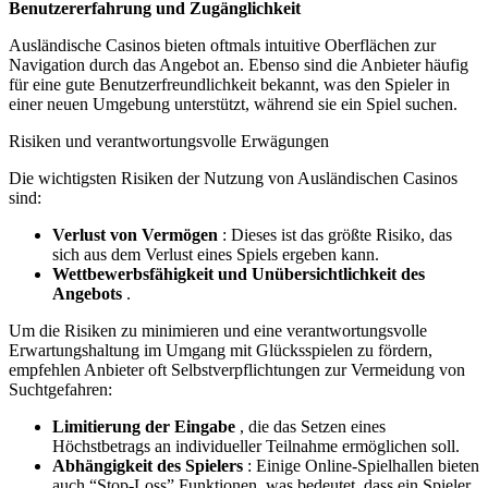
Benutzererfahrung und Zugänglichkeit
Ausländische Casinos bieten oftmals intuitive Oberflächen zur
Navigation durch das Angebot an. Ebenso sind die Anbieter häufig
für eine gute Benutzerfreundlichkeit bekannt, was den Spieler in
einer neuen Umgebung unterstützt, während sie ein Spiel suchen.
Risiken und verantwortungsvolle Erwägungen
Die wichtigsten Risiken der Nutzung von Ausländischen Casinos
sind:
Verlust von Vermögen
: Dieses ist das größte Risiko, das
sich aus dem Verlust eines Spiels ergeben kann.
Wettbewerbsfähigkeit und Unübersichtlichkeit des
Angebots
.
Um die Risiken zu minimieren und eine verantwortungsvolle
Erwartungshaltung im Umgang mit Glücksspielen zu fördern,
empfehlen Anbieter oft Selbstverpflichtungen zur Vermeidung von
Suchtgefahren:
Limitierung der Eingabe
, die das Setzen eines
Höchstbetrags an individueller Teilnahme ermöglichen soll.
Abhängigkeit des Spielers
: Einige Online-Spielhallen bieten
auch “Stop-Loss” Funktionen, was bedeutet, dass ein Spieler