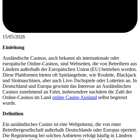
15/05/2026
Einleitung
Ausländische Casinos, auch bekannt als internationale oder
europäische Online-Casinos, sind Webseiten, die von Betreibern aus
Ländern außerhalb der Europäischen Union (EU) betrieben werden.
Diese Plattformen bieten oft Spielangebote, wie Roulette, Blackjack
und Slotmaschinen, aber auch Live-Tischspiele oder Lotterien an. In
Deutschland und Europa gewinnt das Interesse an Ausländischen
Casinos zunehmend an Fahrt, insbesondere nachdem die Zahl der
Online-Casinos im Land
online Casino Ausland
selbst begrenzt
wurde.
Definition
Ein ausländisches Casino ist eine Webpräsenz, die von einer
Betreibergesellschaft außerhalb Deutschlands oder Europas operiert.
Die Registrierung bei solchen Anbietern erfolgt häufig in Ländern