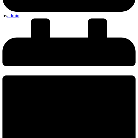
by
admin