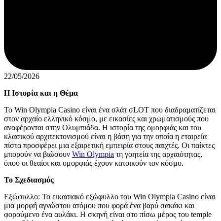
22/05/2026
Η Ιστορία και η Θέμα
Το Win Olympia Casino είναι ένα σλάτ σLOT που διαδραματίζεται
στον αρχαίο ελληνικό κόσμο, με εικασίες και χρωματισμούς που
αναφέρονται στην Ολυμπιάδα. Η ιστορία της ομορφιάς και του
κλασικού αρχιτεκτονισμού είναι η βάση για την οποία η εταιρεία
πίστα προσφέρει μια εξαιρετική εμπειρία στους παιχτές. Οι παίκτες
μπορούν να βιώσουν
Win Olympia
τη γοητεία της αρχαιότητας,
όπου οι θεαίοι και ομορφιάς έχουν κατοικούν τον κόσμο.
Το Σχεδιασμός
Εξώφυλλο: Το εικασιακό εξώφυλλο του Win Olympia Casino είναι
μια μορφή αγνώστου ατόμου που φορά ένα βαρύ σακάκι και
φορούμενο ένα αυλάκι. Η σκηνή είναι στο πίσω μέρος του temple