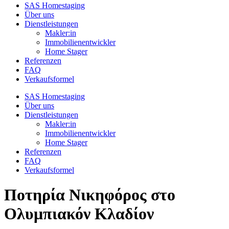
SAS Homestaging
Über uns
Dienstleistungen
Makler:in
Immobilienentwickler
Home Stager
Referenzen
FAQ
Verkaufsformel
SAS Homestaging
Über uns
Dienstleistungen
Makler:in
Immobilienentwickler
Home Stager
Referenzen
FAQ
Verkaufsformel
Ποτηρία Νικηφόρος στο
Ολυμπιακόν Κλαδίον