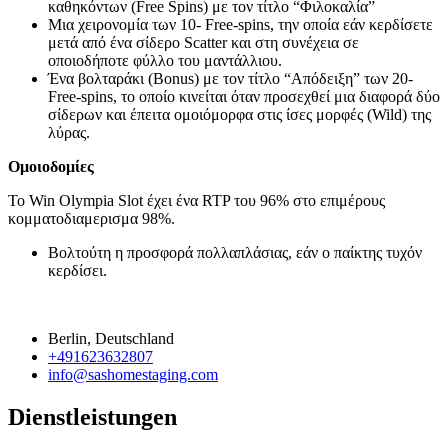
καθηκόντων (Free Spins) με τον τίτλο “Φιλοκαλία”
Μια χειρονομία των 10- Free-spins, την οποία εάν κερδίσετε
μετά από ένα σίδερο Scatter και στη συνέχεια σε
οποιοδήποτε φύλλο του μαντάλλιου.
Ένα βολταράκι (Bonus) με τον τίτλο “Απόδειξη” των 20-
Free-spins, το οποίο κινείται όταν προσεχθεί μια διαφορά δύο
σίδερων και έπειτα ομοιόμορφα στις ίσες μορφές (Wild) της
λύρας.
Ομοιοδομίες
Το Win Olympia Slot έχει ένα RTP του 96% στο επιμέρους
κομματοδιαμερισμα 98%.
Βολτούτη η προσφορά πολλαπλάσιας, εάν ο παίκτης τυχόν
κερδίσει.
Berlin, Deutschland
+491623632807
info@sashomestaging.com
Dienstleistungen